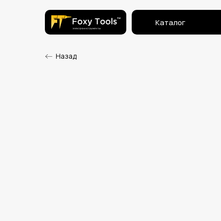
Каталог
Назад