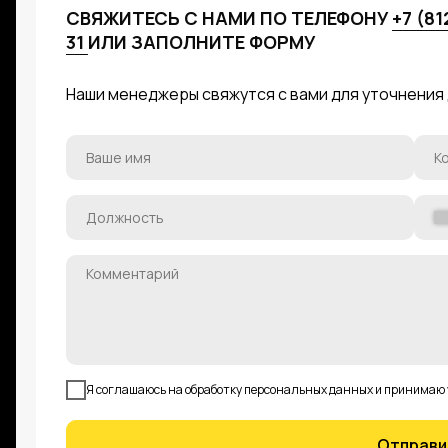
СВЯЖИТЕСЬ С НАМИ ПО ТЕЛЕФОНУ
+7 (81
31
ИЛИ ЗАПОЛНИТЕ ФОРМУ
Наши менеджеры свяжутся с вами для уточнения
Я соглашаюсь на обработку персональных данных и принимаю
Отправи