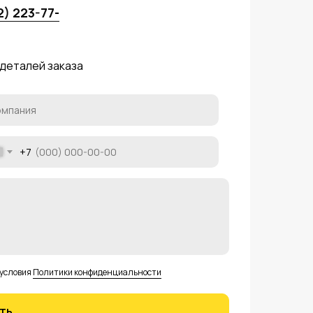
2) 223-77-
 деталей заказа
+7
 условия
Политики конфиденциальности
ть