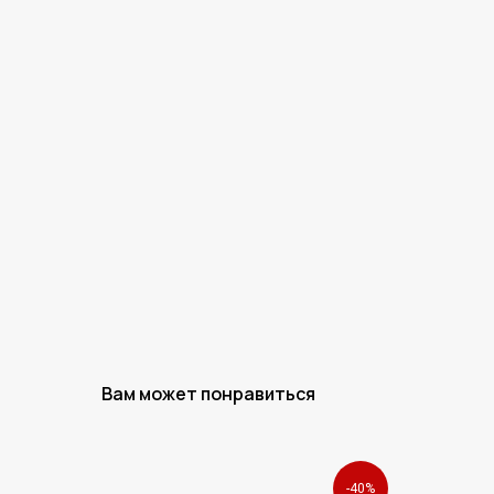
Вам может понравиться
-40%