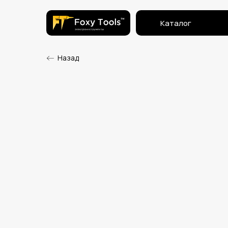
Каталог
Назад