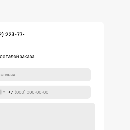
2) 223-77-
 деталей заказа
+7