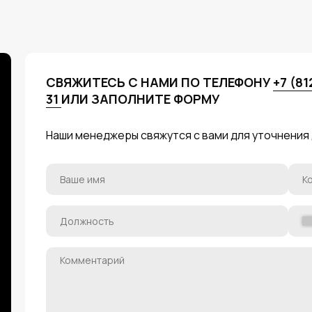
СВЯЖИТЕСЬ С НАМИ ПО ТЕЛЕФОНУ
+7 (81
31
ИЛИ ЗАПОЛНИТЕ ФОРМУ
Наши менеджеры свяжутся с вами для уточнения