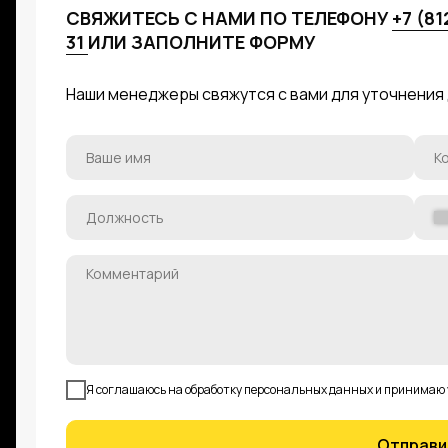
СВЯЖИТЕСЬ С НАМИ ПО ТЕЛЕФОНУ
+7 (81
31
ИЛИ ЗАПОЛНИТЕ ФОРМУ
Наши менеджеры свяжутся с вами для уточнения
Я соглашаюсь на обработку персональных данных и принимаю
Отправи