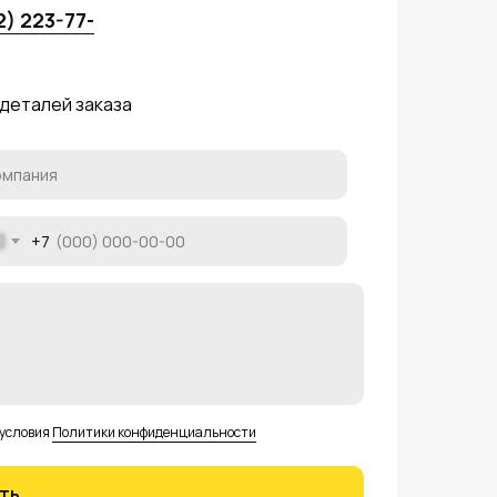
2) 223-77-
 деталей заказа
+7
 условия
Политики конфиденциальности
ть