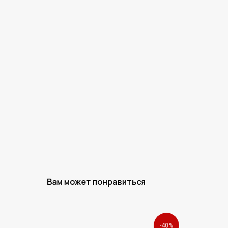
Вам может понравиться
-40%