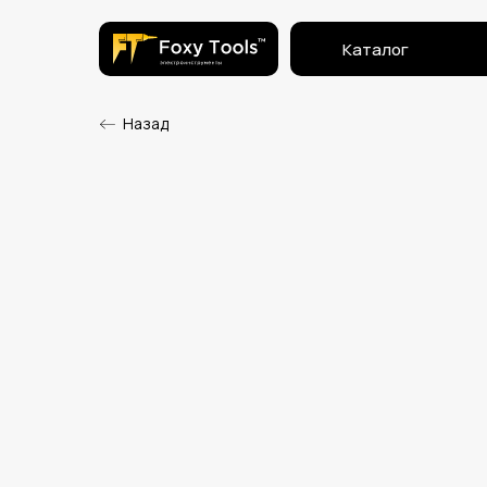
Каталог
Назад