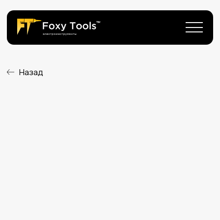
Назад