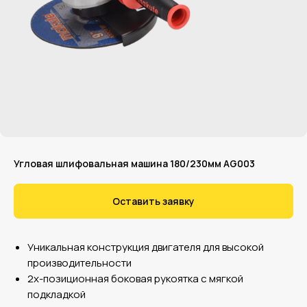
Угловая шлифовальная машина 180/230мм AG003
Оставить заявку
Уникальная конструкция двигателя для высокой
производительности
2х-позиционная боковая рукоятка с мягкой
подкладкой