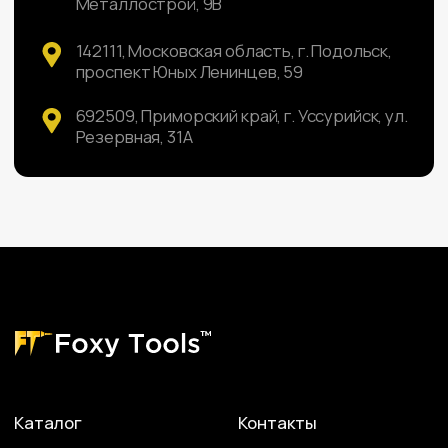
Доставка и оплата
Политика
конфиденциальности
Партнерам
Контакты
Сайт разработан ME•Studio