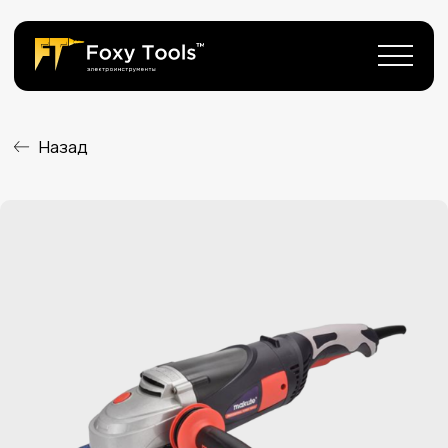
Назад