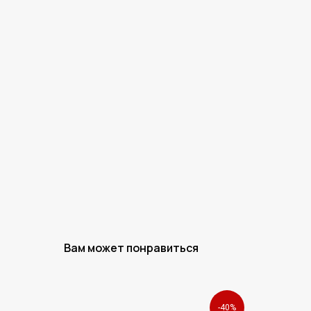
Вам может понравиться
-40%