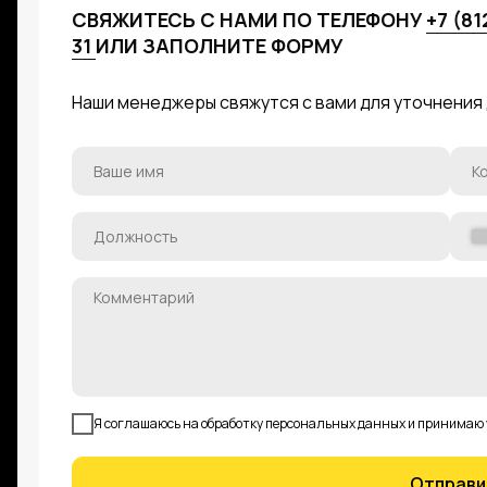
СВЯЖИТЕСЬ С НАМИ ПО ТЕЛЕФОНУ
+7 (81
31
ИЛИ ЗАПОЛНИТЕ ФОРМУ
Наши менеджеры свяжутся с вами для уточнения
Я соглашаюсь на обработку персональных данных и принимаю
Отправи