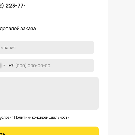
2) 223-77-
 деталей заказа
+7
 условия
Политики конфиденциальности
ть