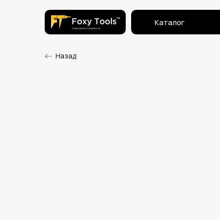
Каталог
Назад